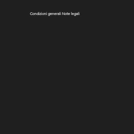
Condizioni generali
Note legali