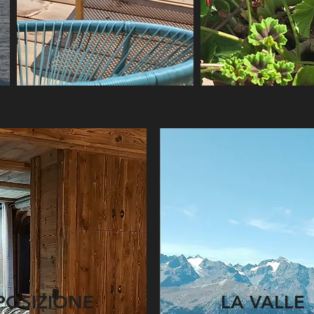
POSIZIONE
LA VALLE