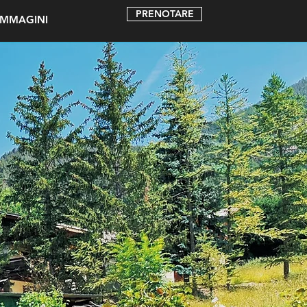
PRENOTARE
IMMAGINI