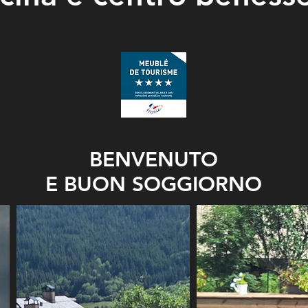
BENVENUTO
E BUON SOGGIORNO