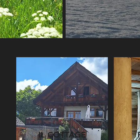
IL COTTAGE