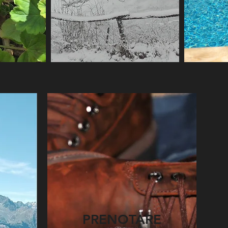
PRENOTARE