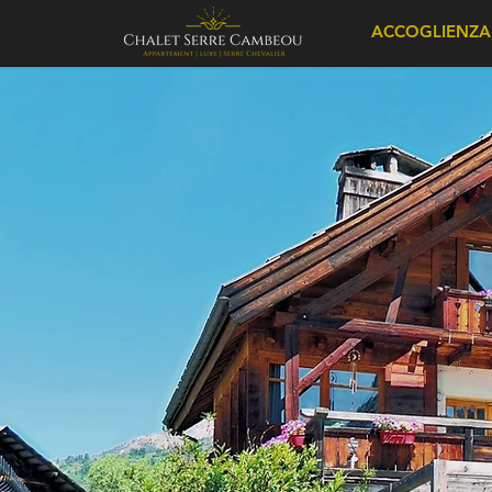
ACCOGLIENZA