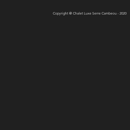
Copyright @ Chalet Luxe Serre Cambeou - 2020