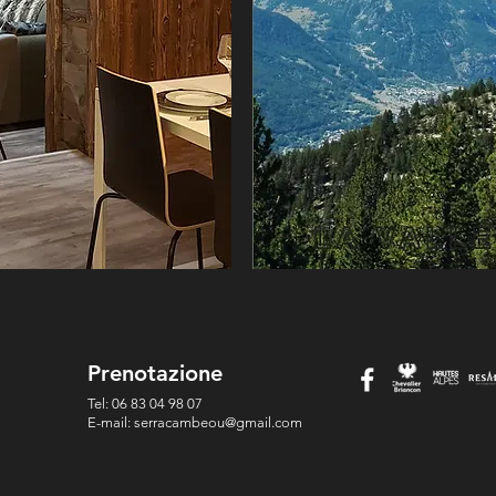
Prenotazione
Tel: 06 83 04 98 07
E-mail: serracambeou@gmail.com