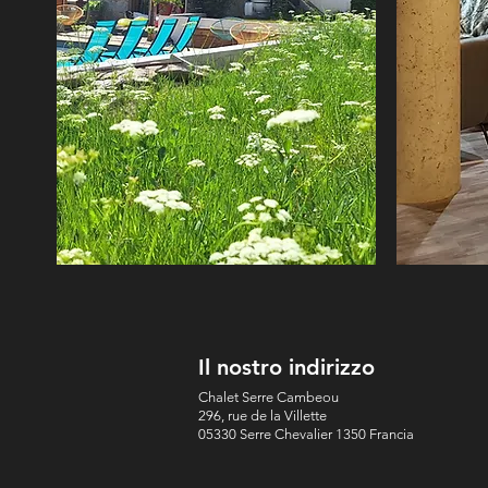
Il nostro indirizzo
Chalet Serre Cambeou
296, rue de la Villette
05330 Serre Chevalier 1350 Francia